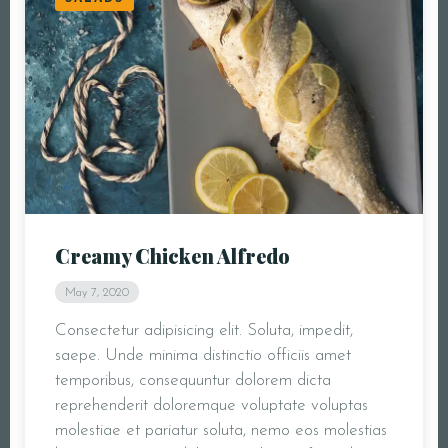
Creamy Chicken Alfredo
May 7, 2020
Consectetur adipisicing elit. Soluta, impedit,
saepe. Unde minima distinctio officiis amet
temporibus, consequuntur dolorem dicta
reprehenderit doloremque voluptate voluptas
molestiae et pariatur soluta, nemo eos molestias