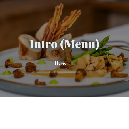
Intro (Menu)
Home