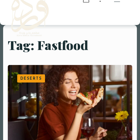
Tag: Fastfood
RESERVATION
RESERVATION
DESERTS