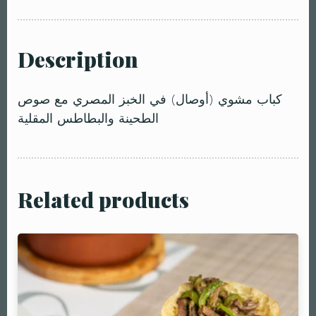
Description
كباب مشوي (أوصال) في الخبز المصري مع صوص
الطحينة والبطاطس المقلية
Related products