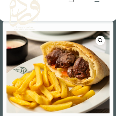
RESERVATION
RESERVATION