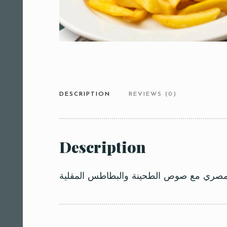
DESCRIPTION
REVIEWS (0)
Description
لمصري مع صوص الطحينة والبطاطس المقلية