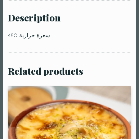
Description
480 سعرة حرارية
Related products