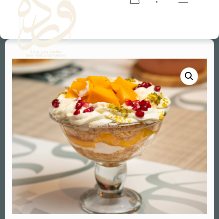
RESERVATION
RESERVATION